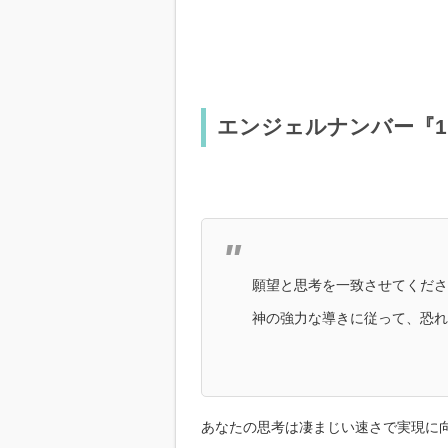
エンジェルナンバー『1
願望と思考を一致させてくださ
神の強力な導きに従って、恐れ
あなたの思考は凄まじい速さで実現に