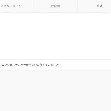
スピリチュアル
数秘術
風水
10のエンジェルナンバーがあなたに伝えていること