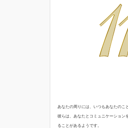
あなたの周りには、いつもあなたのこ
彼らは、あなたとコミュニケーション
ることがあるようです。