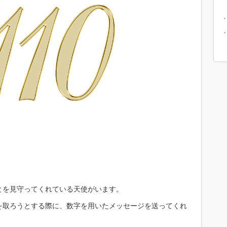
とを見守ってくれている天使がいます。
を取ろうとする際に、数字を用いたメッセージを送ってくれ