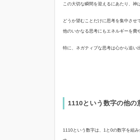
この大切な瞬間を迎えるにあたり、神
どうか望むことだけに思考を集中させ
他のいかなる思考にもエネルギーを費
特に、ネガティブな思考は心から追い
1110という数字の他の
1110という数字は、1と0の数字を