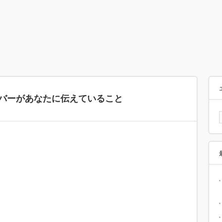
ンバーがあなたに伝えていること