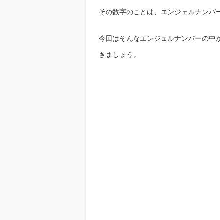
その数字のことは、エンジェルナンバ
今回はそんなエンジェルナンバーの中か
きましょう。