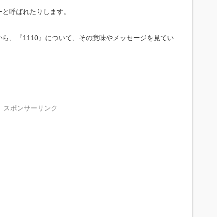
ーと呼ばれたりします。
ら、『1110』について、その意味やメッセージを見てい
スポンサーリンク