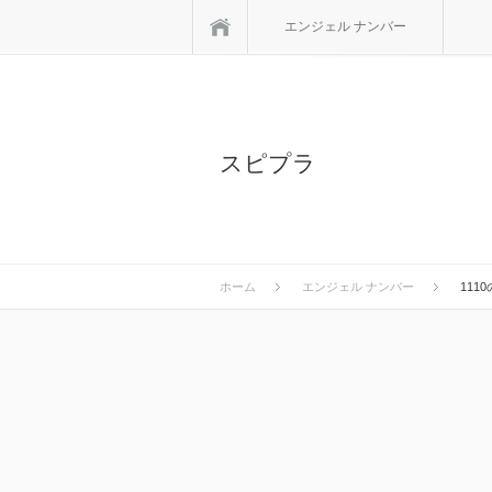
ホーム
エンジェル ナンバー
スピプラ
ホーム
エンジェル ナンバー
11