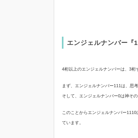
エンジェルナンバー『1
4桁以上のエンジェルナンバーは、3
まず、エンジェルナンバー111は、思
そして、エンジェルナンバー0は神そ
このことからエンジェルナンバー1110
ています。