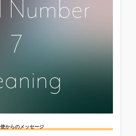
す天使からのメッセージ