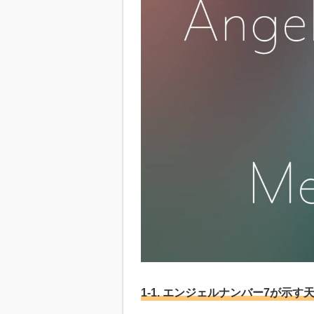
1-1. エンジェルナンバー7が示