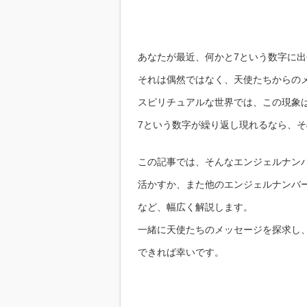
あなたが最近、何かと7という数字に
それは偶然ではなく、天使たちからの
スピリチュアルな世界では、この現象
7という数字が繰り返し現れるなら、
この記事では、そんなエンジェルナン
活かすか、また他のエンジェルナンバ
など、幅広く解説します。
一緒に天使たちのメッセージを探求し
できれば幸いです。