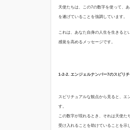
天使たちは、この7の数字を使って、
を遂げていることを強調しています。
これは、あなた自身の人生を生きると
感覚を高めるメッセージです。
1-2-2. エンジェルナンバー7のスピ
スピリチュアルな観点から見ると、エ
す。
この数字が現れるとき、それは天使た
受け入れることを助けていることを示