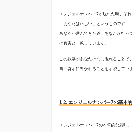
エンジェルナンバー7が現れた時、そ
「あなたは正しい」というものです。
あなたが選んできた道、あなたが行っ
の真実と一致しています。
この数字があなたの前に現れることで
自己啓示に導かれることを示唆してい
1-2. エンジェルナンバー7の基本
エンジェルナンバー7の本質的な意味。