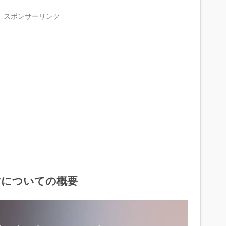
スポンサーリンク
7についての概要