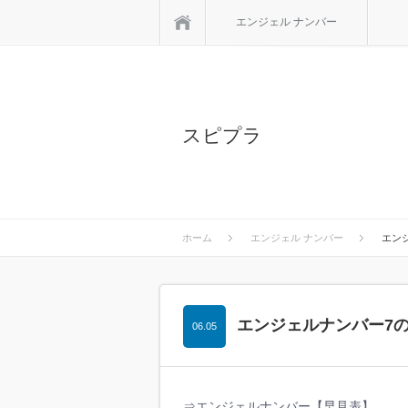
ホーム
エンジェル ナンバー
スピプラ
ホーム
エンジェル ナンバー
エン
エンジェルナンバー7
06.05
⇒エンジェルナンバー【早見表】