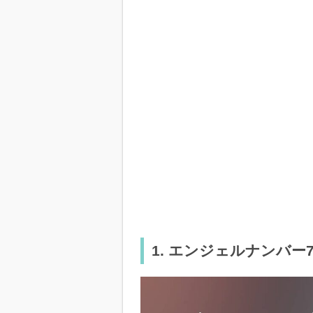
1. エンジェルナンバー