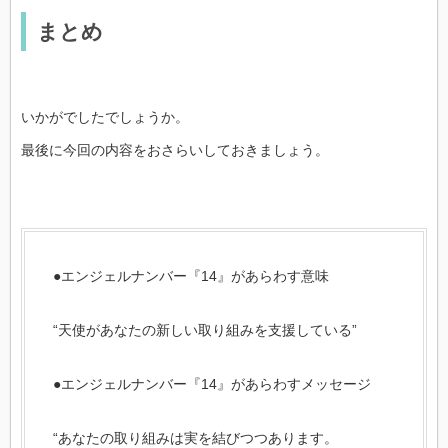
まとめ
いかがでしたでしょうか。
最後に今回の内容をおさらいしておきましょう。
●エンジェルナンバー『14』があらわす意味
“天使があなたの新しい取り組みを支援している”
●エンジェルナンバー『14』があらわすメッセージ
“あなたの取り組みは実を結びつつあります。