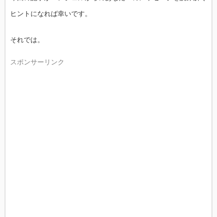
ヒントになれば幸いです。
それでは。
スポンサーリンク