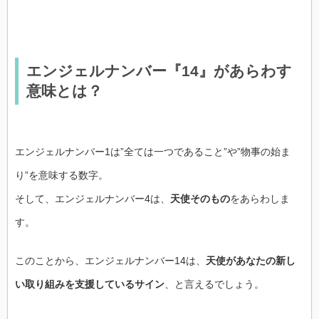
エンジェルナンバー『14』があらわす
意味とは？
エンジェルナンバー1は”全ては一つであること”や”物事の始ま
り”を意味する数字。
そして、エンジェルナンバー4は、
天使そのもの
をあらわしま
す。
このことから、エンジェルナンバー14は、
天使があなたの新し
い取り組みを支援しているサイン
、と言えるでしょう。