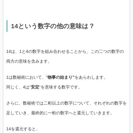
14という数字の他の意味は？
14は、1と4の数字を組み合わせることから、この二つの数字の
両方の意味を含みます。
1は数秘術において、”
物事の始まり”
をあらわします。
同じく、4は”
安定
“を意味する数字です。
さらに、数秘術では二桁以上の数字について、それぞれの数字を
足していき、最終的に一桁の数字へと還元していきます。
14を還元すると、