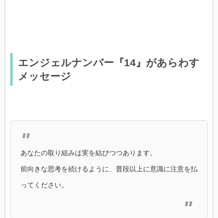
エンジェルナンバー『14』があらわす
メッセージ
あなたの取り組みは実を結びつつあります。
前向きな思考を続けるように、普段以上に意識に注意を払
ってください。