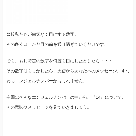
普段私たちが何気なく目にする数字。
その多くは、ただ目の前を通り過ぎていくだけです。
でも、もし特定の数字を何度も目にしたとしたら・・・
その数字はもしかしたら、天使からあなたへのメッセージ、すな
わちエンジェルナンバーかもしれません。
今回はそんなエンジェルナンバーの中から、『14』について、
その意味やメッセージを見ていきましょう。