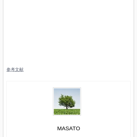
参考文献
MASATO