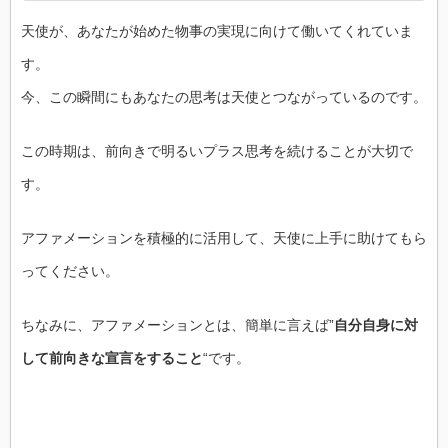
天使が、あなたが始めた物事の実現に向けて働いてくれていま
す。
今、この瞬間にもあなたの思考は天使とつながっているのです。
この時期は、前向きで明るいプラス思考を続けることが大切で
す。
アファメーションを積極的に活用して、天使に上手に助けてもら
ってください。
ちなみに、アファメーションとは、簡単に言えば”
自分自身に対
して前向きな宣言をすること
“です。