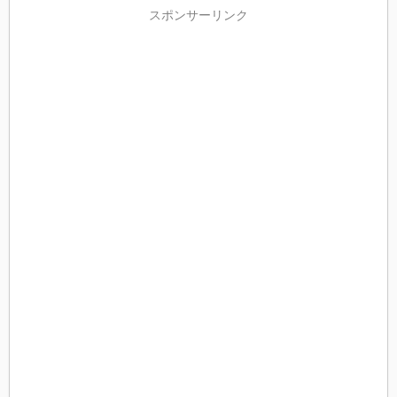
スポンサーリンク