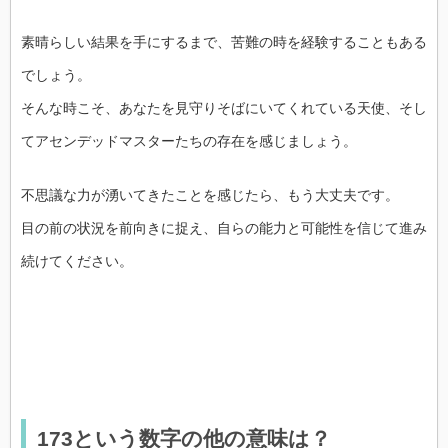
素晴らしい結果を手にするまで、苦難の時を経験することもある
でしょう。
そんな時こそ、あなたを見守りそばにいてくれている天使、そし
てアセンデッドマスターたちの存在を感じましょう。
不思議な力が湧いてきたことを感じたら、もう大丈夫です。
目の前の状況を前向きに捉え、自らの能力と可能性を信じて進み
続けてください。
173という数字の他の意味は？