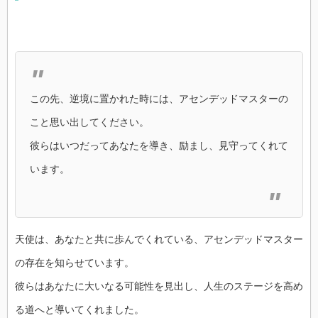
この先、逆境に置かれた時には、アセンデッドマスターの
こと思い出してください。
彼らはいつだってあなたを導き、励まし、見守ってくれて
います。
天使は、あなたと共に歩んでくれている、アセンデッドマスター
の存在を知らせています。
彼らはあなたに大いなる可能性を見出し、人生のステージを高め
る道へと導いてくれました。