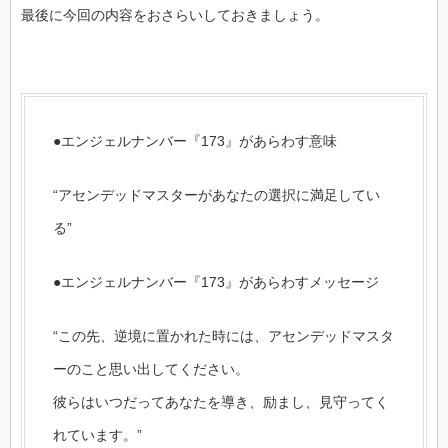
最後に今回の内容をおさらいしておきましょう。
●エンジェルナンバー『173』があらわす意味
“アセンデッドマスターがあなたの選択に満足してい
る”
●エンジェルナンバー『173』があらわすメッセージ
“この先、逆境に置かれた時には、アセンデッドマスタ
ーのこと思い出してください。
彼らはいつだってあなたを導き、励まし、見守ってく
れています。”