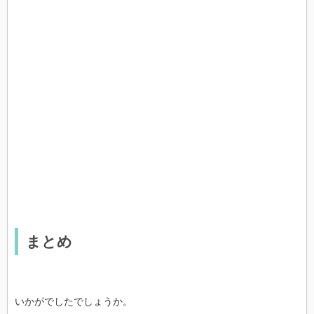
まとめ
いかがでしたでしょうか。