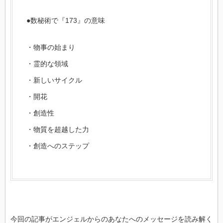
●数秘術で『173』の意味
・物事の始まり
・霊的な領域
・新しいサイクル
・開花
・創造性
・物質を超越した力
・創造へのステップ
今回の記事がエンジェルからのあなたへのメッセージを読み解く