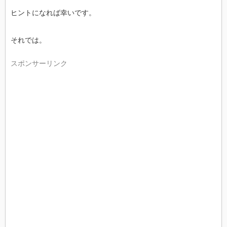
ヒントになれば幸いです。
それでは。
スポンサーリンク