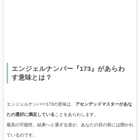
エンジェルナンバー『173』があらわ
す意味とは？
エンジェルナンバー173の意味は、
アセンデッドマスターがあな
たの選択に満足している
ことをあらわします。
最高の可能性、結果へと通ずる道が、あなたの目の前には開かれ
ているのです。