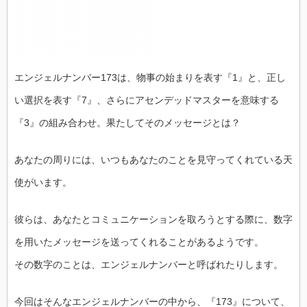
エンジェルナンバー173は、物事の始まりを表す『1』と、正し
い選択を表す『7』、さらにアセンデッドマスターを意味する
『3』の組み合わせ。果たしてそのメッセージとは？
あなたの周りには、いつもあなたのことを見守ってくれている天
使がいます。
彼らは、あなたとコミュニケーションを取ろうとする際に、数字
を用いたメッセージを送ってくれることがあるようです。
その数字のことは、エンジェルナンバーと呼ばれたりします。
今回はそんなエンジェルナンバーの中から、『173』について、