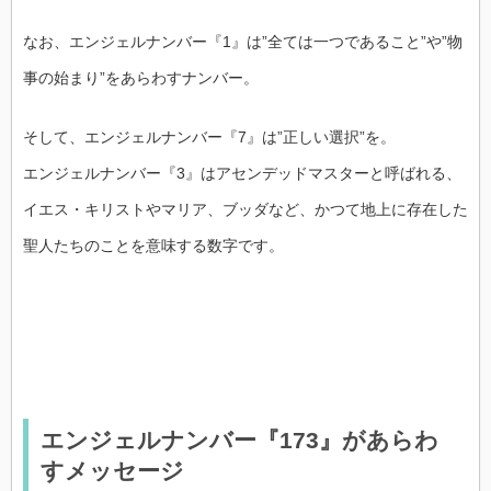
なお、エンジェルナンバー『1』は”全ては一つであること”や”物
事の始まり”をあらわすナンバー。
そして、エンジェルナンバー『7』は”正しい選択”を。
エンジェルナンバー『3』はアセンデッドマスターと呼ばれる、
イエス・キリストやマリア、ブッダなど、かつて地上に存在した
聖人たちのことを意味する数字です。
エンジェルナンバー『173』があらわ
すメッセージ