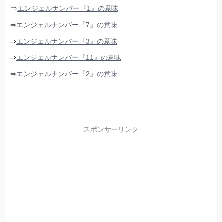
⇒
エンジェルナンバー『1』の意味
⇒
エンジェルナンバー『7』の意味
⇒
エンジェルナンバー『3』の意味
⇒
エンジェルナンバー『11』の意味
⇒
エンジェルナンバー『2』の意味
スポンサーリンク