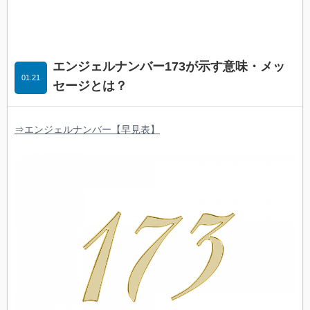
エンジェルナンバー173が示す意味・メッ
01.21
セージとは？
⇒エンジェルナンバー【早見表】