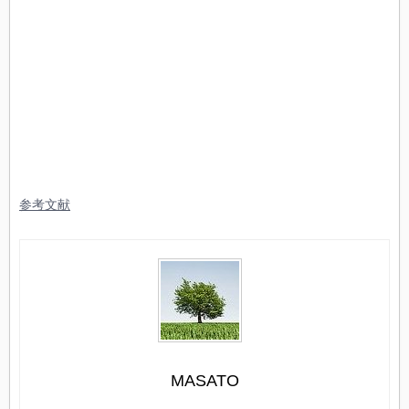
参考文献
MASATO