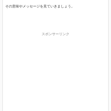
その意味やメッセージを見ていきましょう。
スポンサーリンク