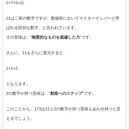
1+7+3=11
11は二桁の数字ですが、数秘術においてマスターナンバーと呼
ばれる特別な数字、と言われています。
その意味は、”
物質的なものを超越した力
“です。
さらに、11をさらに還元すると、
1+1=2
となります。
2の数字が持つ意味は、”
創造へのステップ
“です。
このことから、173は11と2の数字が持つ意味もあわせ持つと言
えるでしょう。