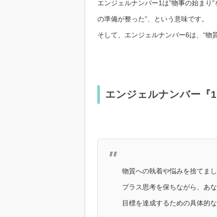
エンジェルナンバー1は”物事の始まり
の準備が整った”、という意味です。
そして、エンジェルナンバー6は、“物
エンジェルナンバー『1
物質への執着や悩みを捨てまし
プラス思考を保ちながら、あな
目標を達成するための具体的な