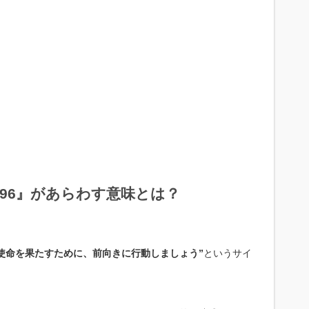
96』があらわす意味とは？
使命を果たすために、前向きに行動しましょう”
というサイ