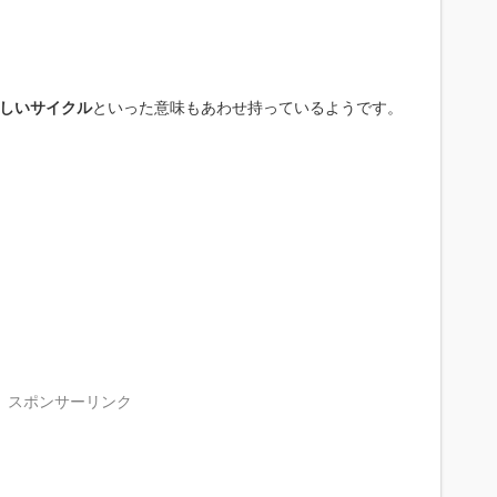
しいサイクル
といった意味もあわせ持っているようです。
スポンサーリンク