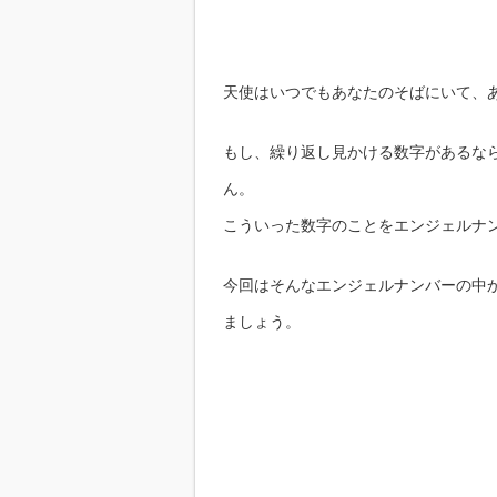
天使はいつでもあなたのそばにいて、
もし、繰り返し見かける数字があるな
ん。
こういった数字のことをエンジェルナ
今回はそんなエンジェルナンバーの中か
ましょう。