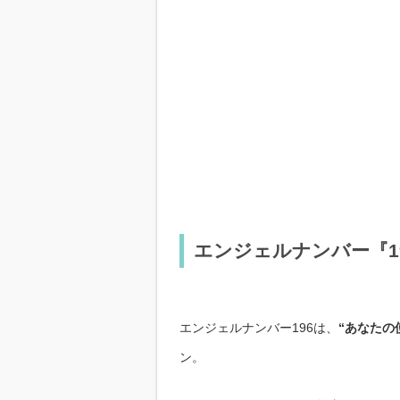
エンジェルナンバー『1
エンジェルナンバー196は、
“あなたの
ン。