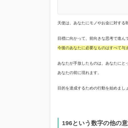
天使は、あなたにモノやお金に対する
目標に向かって、前向きな思考で進ん
今後のあなたに必要なものはすべて与
あなたが手放したものは、あなたにと
あなたの前に現れます。
目的を達成するための行動を始めまし
196という数字の他の