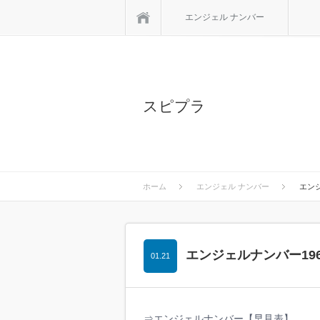
ホーム
エンジェル ナンバー
スピプラ
ホーム
エンジェル ナンバー
エン
エンジェルナンバー19
01.21
⇒エンジェルナンバー【早見表】