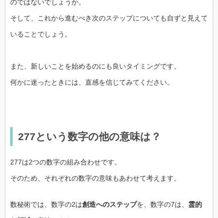
のではないでしょうか。
そして、これから進むべき次のステップについても自ずと見えて
いることでしょう。
また、新しいことを始めるのにも良いタイミングです。
何かに迷ったときには、直感を信じてみてください。
277という数字の他の意味は？
277は2つの数字の組み合わせです。
そのため、それぞれの数字の意味もあわせて考えます。
数秘術では、数字の2は
創造へのステップ
を、数字の7は、
霊的