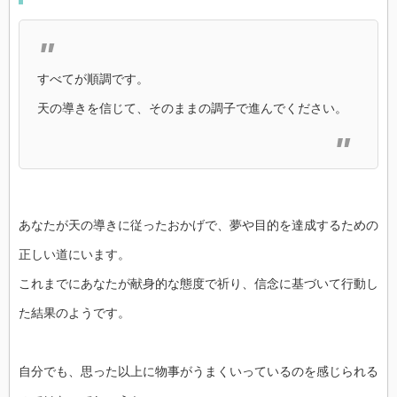
すべてが順調です。
天の導きを信じて、そのままの調子で進んでください。
あなたが天の導きに従ったおかげで、夢や目的を達成するための
正しい道にいます。
これまでにあなたが献身的な態度で祈り、信念に基づいて行動し
た結果のようです。
自分でも、思った以上に物事がうまくいっているのを感じられる