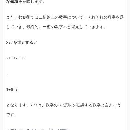
な領域
を意味します。
また、数秘術では二桁以上の数字について、それぞれの数字を足
していき、最終的に一桁の数字へと還元していきます。
277を還元すると
2+7+7=16
↓
1+6=7
となります。277は、数字の7の意味を強調する数字と言えそう
です。