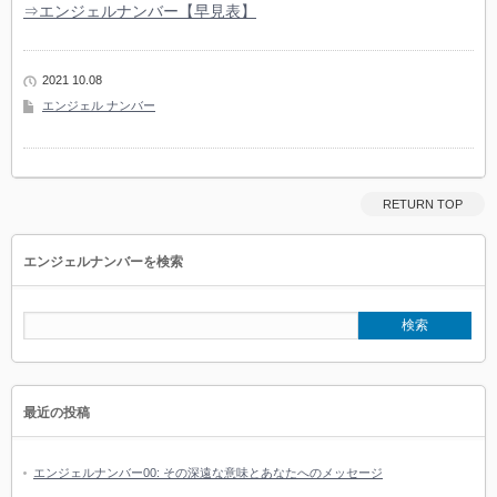
⇒エンジェルナンバー【早見表】
2021 10.08
エンジェル ナンバー
RETURN TOP
エンジェルナンバーを検索
最近の投稿
エンジェルナンバー00: その深遠な意味とあなたへのメッセージ