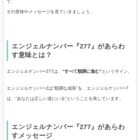
て、
その意味やメッセージを見ていきましょう。
エンジェルナンバー『277』があらわ
す意味とは？
エンジェルナンバー277は、
“すべて順調に進む”
というサイン。
エンジェルナンバー2は”順調な成長”を、エンジェルナンバー7
は、“あなたは正しい道にいる”ということを表しています。
エンジェルナンバー『277』があらわ
すメッセージ