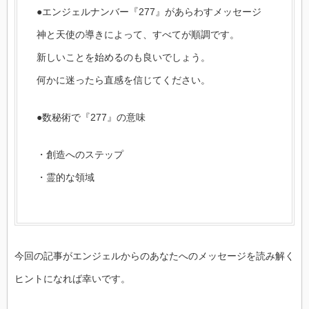
●エンジェルナンバー『277』があらわすメッセージ
神と天使の導きによって、すべてが順調です。
新しいことを始めるのも良いでしょう。
何かに迷ったら直感を信じてください。
●数秘術で『277』の意味
・創造へのステップ
・霊的な領域
今回の記事がエンジェルからのあなたへのメッセージを読み解く
ヒントになれば幸いです。