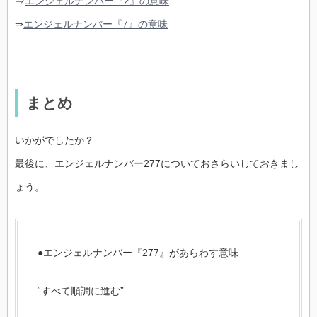
⇒
エンジェルナンバー『2』の意味
⇒
エンジェルナンバー『7』の意味
まとめ
いかがでしたか？
最後に、エンジェルナンバー277についておさらいしておきまし
ょう。
●エンジェルナンバー『277』があらわす意味
“すべて順調に進む”