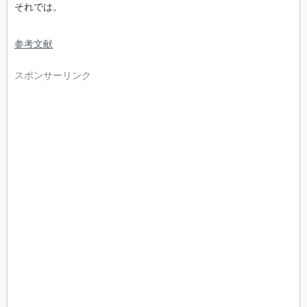
それでは。
参考文献
スポンサーリンク