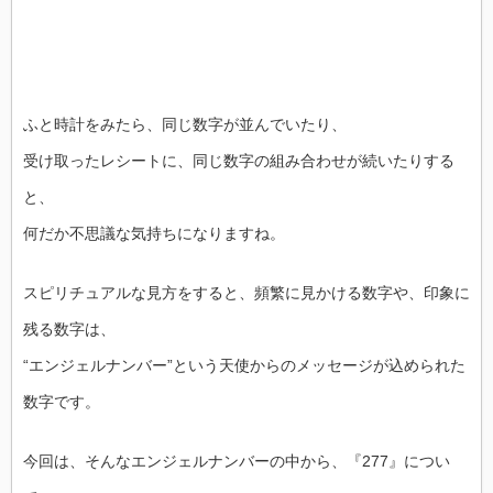
ふと時計をみたら、同じ数字が並んでいたり、
受け取ったレシートに、同じ数字の組み合わせが続いたりする
と、
何だか不思議な気持ちになりますね。
スピリチュアルな見方をすると、頻繁に見かける数字や、印象に
残る数字は、
“エンジェルナンバー”という天使からのメッセージが込められた
数字です。
今回は、そんなエンジェルナンバーの中から、『277』につい