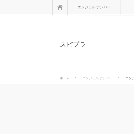
ホーム
エンジェル ナンバー
スピプラ
ホーム
エンジェル ナンバー
エン