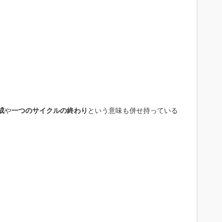
成
や
一つのサイクルの終わり
という意味も併せ持っている