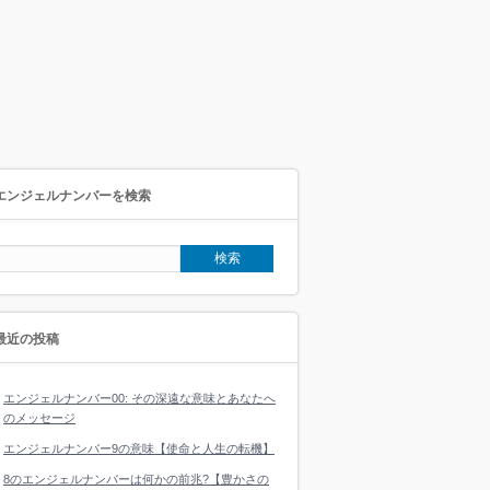
エンジェルナンバーを検索
最近の投稿
エンジェルナンバー00: その深遠な意味とあなたへ
のメッセージ
エンジェルナンバー9の意味【使命と人生の転機】
8のエンジェルナンバーは何かの前兆?【豊かさの