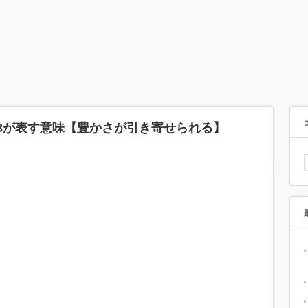
88が表す意味【豊かさが引き寄せられる】